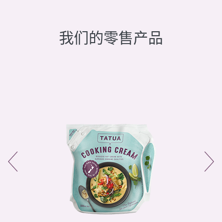
我们的零售产品