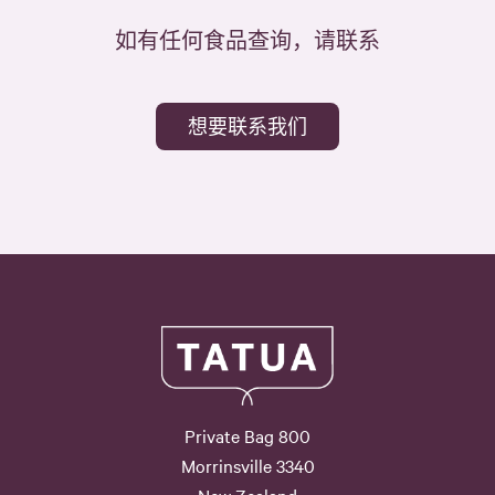
如有任何食品查询，请联系
想要联系我们
Private Bag 800
Morrinsville 3340