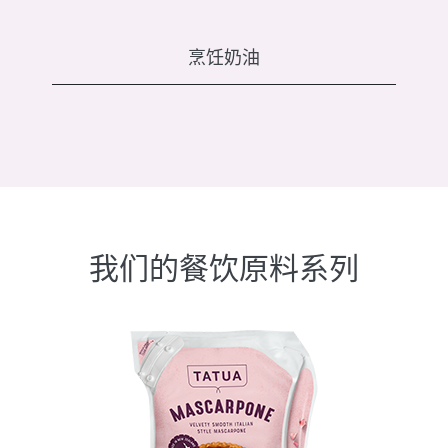
烹饪奶油
我们的餐饮原料系列